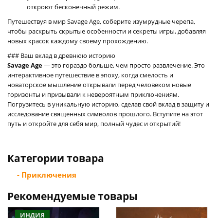
откроют бесконечный режим.
Путешествуя в мир Savage Age, соберите изумрудные черепа,
чтобы раскрыть скрытые особенности и секреты игры, добавляя
новых красок каждому своему прохождению.
### Ваш вклад в древнюю историю
Savage Age
— это гораздо больше, чем просто развлечение. Это
интерактивное путешествие в эпоху, когда смелость и
новаторское мышление открывали перед человеком новые
горизонты и призывали к невероятным приключениям.
Погрузитесь в уникальную историю, сделав свой вклад в защиту и
исследование священных символов прошлого. Вступите на этот
путь и откройте для себя мир, полный чудес и открытий!
Категории товара
- Приключения
Рекомендуемые товары
ИНДИЯ