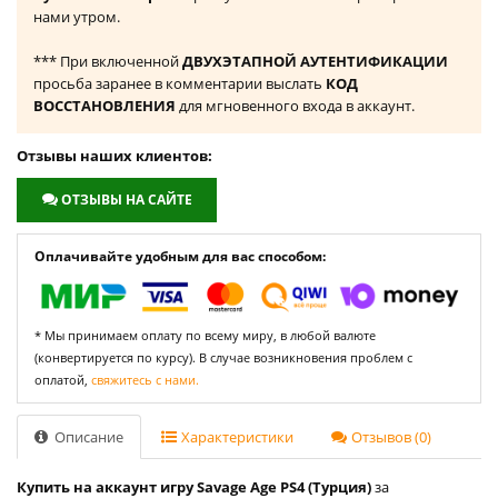
нами утром.
*** При включенной
ДВУХЭТАПНОЙ АУТЕНТИФИКАЦИИ
просьба заранее в комментарии выслать
КОД
ВОССТАНОВЛЕНИЯ
для мгновенного входа в аккаунт.
Отзывы наших клиентов:
ОТЗЫВЫ НА САЙТЕ
Оплачивайте удобным для вас способом:
* Мы принимаем оплату по всему миру, в любой валюте
(конвертируется по курсу). В случае возникновения проблем с
оплатой,
свяжитесь с нами.
Описание
Характеристики
Отзывов (0)
Купить на аккаунт игру Savage Age PS4 (Турция)
за