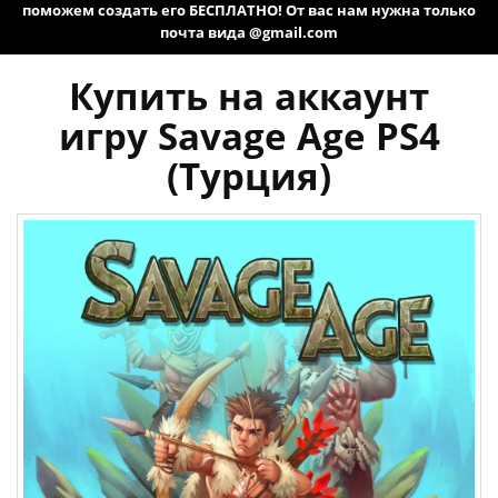
поможем создать его БЕСПЛАТНО! От вас нам нужна только
почта вида @gmail.com
Купить на аккаунт
игру Savage Age PS4
(Турция)