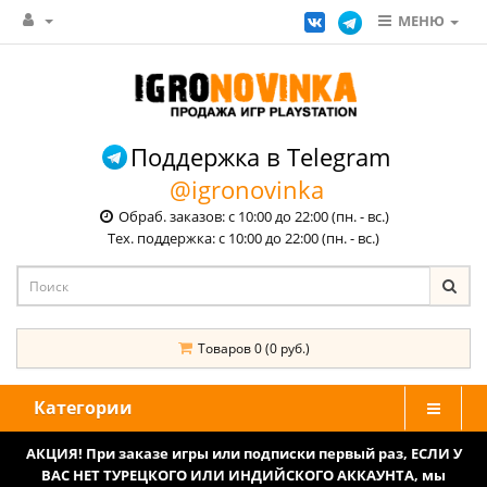
МЕНЮ
Поддержка в Telegram
@igronovinka
Обраб. заказов: с 10:00 до 22:00 (пн. - вс.)
Тех. поддержка: с 10:00 до 22:00 (пн. - вс.)
Товаров 0 (0 руб.)
Категории
АКЦИЯ! При заказе игры или подписки первый раз, ЕСЛИ У
ВАС НЕТ ТУРЕЦКОГО ИЛИ ИНДИЙСКОГО АККАУНТА, мы