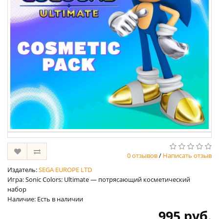
0 отзывов
/
Написать отзыв
Издатель:
SEGA EUROPE LTD
Игра: Sonic Colors: Ultimate — потрясающий косметический
набор
Наличие: Есть в наличии
995 руб.