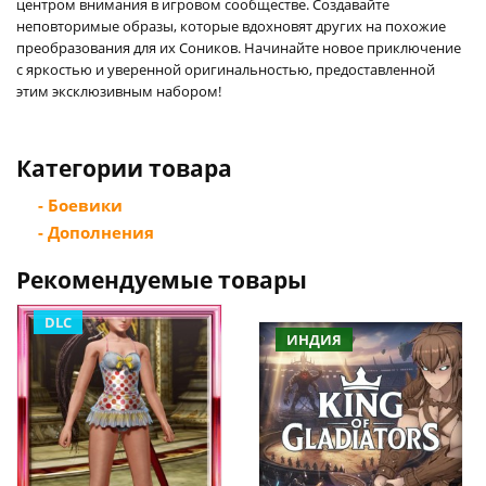
центром внимания в игровом сообществе. Создавайте
неповторимые образы, которые вдохновят других на похожие
преобразования для их Соников. Начинайте новое приключение
с яркостью и уверенной оригинальностью, предоставленной
этим эксклюзивным набором!
Категории товара
- Боевики
- Дополнения
Рекомендуемые товары
DLC
ИНДИЯ