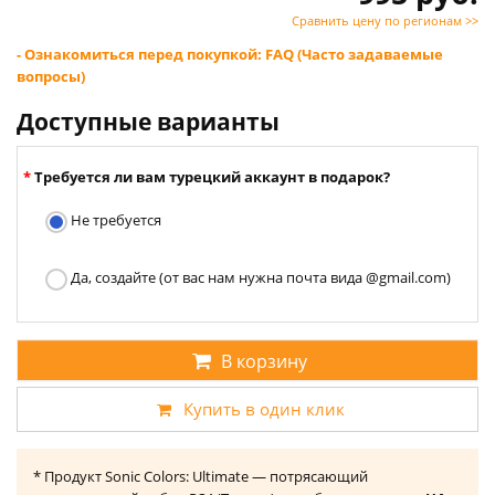
Сравнить цену по регионам >>
- Ознакомиться перед покупкой: FAQ (Часто задаваемые
вопросы)
Доступные варианты
Требуется ли вам турецкий аккаунт в подарок?
Не требуется
Да, создайте (от вас нам нужна почта вида @gmail.com)
В корзину
Купить в один клик
* Продукт Sonic Colors: Ultimate — потрясающий