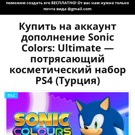
поможем создать его БЕСПЛАТНО! От вас нам нужна только
почта вида @gmail.com
Купить на аккаунт
дополнение Sonic
Colors: Ultimate —
потрясающий
косметический набор
PS4 (Турция)
DLC