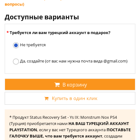
вопросы)
Доступные варианты
Требуется ли вам турецкий аккаунт в подарок?
Не требуется
Да, создайте (от вас нам нужна почта вида @gmail.com)
В корзину
Купить в один клик
* Продукт Status Recovery Set - Ys IX: Monstrum Nox PS4
(Турция) приобретается нами
НА ВАШ ТУРЕЦКИЙ АККАУНТ
PLAYSTATION
, если у вас нет Турецкого аккаунта
ПОСТАВЬТЕ
ГАЛОЧКУ ВЫШЕ, что вам требуется аккаунт
, создадим