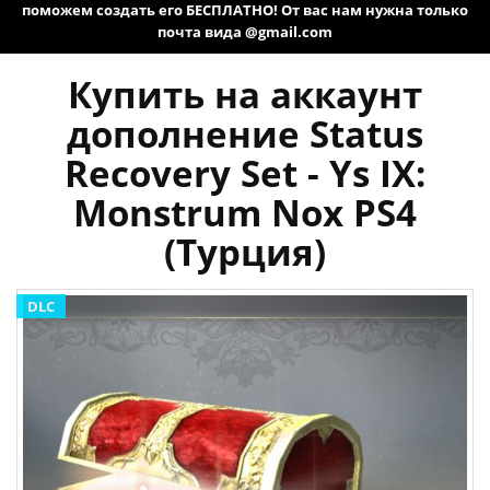
поможем создать его БЕСПЛАТНО! От вас нам нужна только
почта вида @gmail.com
Купить на аккаунт
дополнение Status
Recovery Set - Ys IX:
Monstrum Nox PS4
(Турция)
DLC