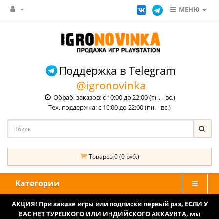
МЕНЮ
Поддержка в Telegram
@igronovinka
Обраб. заказов: с 10:00 до 22:00 (пн. - вс.)
Тех. поддержка: с 10:00 до 22:00 (пн. - вс.)
Товаров 0 (0 руб.)
Категории
АКЦИЯ! При заказе игры или подписки первый раз, ЕСЛИ У
ВАС НЕТ ТУРЕЦКОГО ИЛИ ИНДИЙСКОГО АККАУНТА, мы