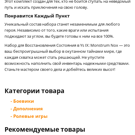
Этот комплект создан для тех, кто не боится ступать на неведомый
путь и искать приключения на свою голову.
Понравится Каждый Пункт
Уникальный состав набора станет незаменимым для любого
героя. Независимо от того, какие враги или испытания
поджидают за углом, вы будете готовы к ним на все 100%.
Набор для Восстановления Состояния в Ys IX: Monstrum Nox — это
ваш беспроигрышный выбор в окутанном тайнами мире, где
каждая схватка может стать решающей. Не упустите
возможность наполнить свой инвентарь надежными средствами.
Станьте мастером своего дела и добейтесь великих высот!
Категории товара
- Боевики
- Дополнения
- Ролевые игры
Рекомендуемые товары