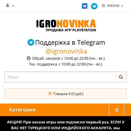
МЕНЮ
Поддержка в Telegram
@igronovinka
Обраб. заказов: с 10:00 до 22:00 (пн. - вс.)
Тех. поддержка: с 10:00 до 22:00 (пн. - вс.)
Товаров 0 (0 руб.)
Категории
АКЦИЯ! При заказе игры или подписки первый раз, ЕСЛИ У
ВАС НЕТ ТУРЕЦКОГО ИЛИ ИНДИЙСКОГО АККАУНТА, мы