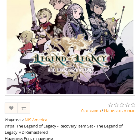
0 отзывов
/
Написать отзыв
Издатель:
NIS America
Игра: The Legend of Legacy - Recovery Item Set - The Legend of
Legacy HD Remastered
Наличие: Есть в наличии