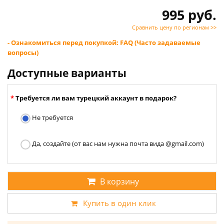
995 руб.
Сравнить цену по регионам >>
- Ознакомиться перед покупкой: FAQ (Часто задаваемые
вопросы)
Доступные варианты
Требуется ли вам турецкий аккаунт в подарок?
Не требуется
Да, создайте (от вас нам нужна почта вида @gmail.com)
В корзину
Купить в один клик