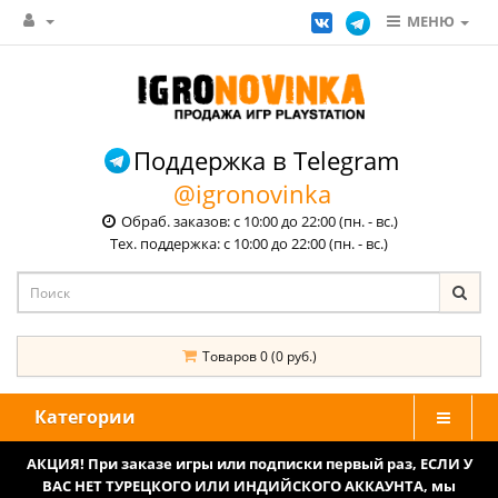
МЕНЮ
Поддержка в Telegram
@igronovinka
Обраб. заказов: с 10:00 до 22:00 (пн. - вс.)
Тех. поддержка: с 10:00 до 22:00 (пн. - вс.)
Товаров 0 (0 руб.)
Категории
АКЦИЯ! При заказе игры или подписки первый раз, ЕСЛИ У
ВАС НЕТ ТУРЕЦКОГО ИЛИ ИНДИЙСКОГО АККАУНТА, мы