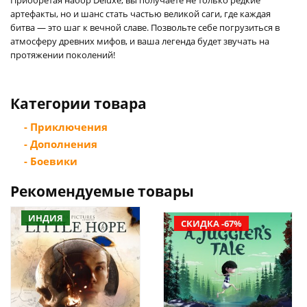
артефакты, но и шанс стать частью великой саги, где каждая
битва — это шаг к вечной славе. Позвольте себе погрузиться в
атмосферу древних мифов, и ваша легенда будет звучать на
протяжении поколений!
Категории товара
- Приключения
- Дополнения
- Боевики
Рекомендуемые товары
ИНДИЯ
СКИДКА -67%