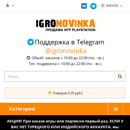
МЕНЮ
Поддержка в Telegram
@igronovinka
Обраб. заказов: с 10:00 до 22:00 (пн. - вс.)
Тех. поддержка: с 10:00 до 22:00 (пн. - вс.)
Товаров 0 (0 руб.)
Категории
АКЦИЯ! При заказе игры или подписки первый раз, ЕСЛИ У
ВАС НЕТ ТУРЕЦКОГО ИЛИ ИНДИЙСКОГО АККАУНТА, мы