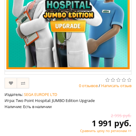
0 отзывов
/
Написать отзыв
Издатель:
SEGA EUROPE LTD
Игра: Two Point Hospital: JUMBO Edition Upgrade
Наличие: Есть в наличии
2 995 руб.
1 991 руб.
Сравнить цену по регионам >>