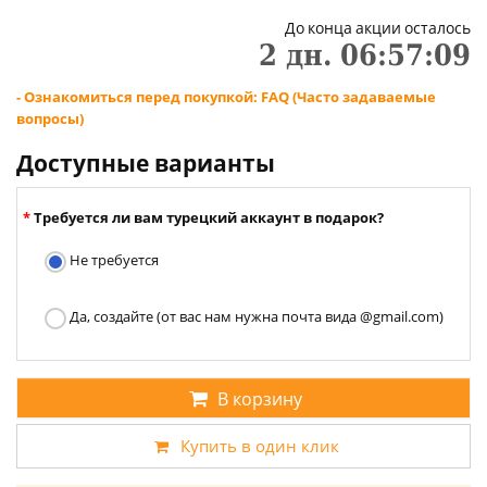
До конца акции осталось
2
дн.
06
:
57
:
08
- Ознакомиться перед покупкой: FAQ (Часто задаваемые
вопросы)
Доступные варианты
Требуется ли вам турецкий аккаунт в подарок?
Не требуется
Да, создайте (от вас нам нужна почта вида @gmail.com)
В корзину
Купить в один клик