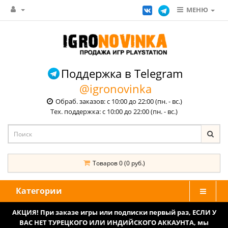
МЕНЮ
Поддержка в Telegram
@igronovinka
Обраб. заказов: с 10:00 до 22:00 (пн. - вс.)
Тех. поддержка: с 10:00 до 22:00 (пн. - вс.)
Товаров 0 (0 руб.)
Категории
АКЦИЯ! При заказе игры или подписки первый раз, ЕСЛИ У
ВАС НЕТ ТУРЕЦКОГО ИЛИ ИНДИЙСКОГО АККАУНТА, мы