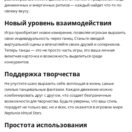
динамичных и энергичных ритмов — каждый найдет что-то по
своему вкусу.
Новый уровень взаимодействия
Игра приобретает новое измерение, позволяя игрокам выразить
свою индивидуальность через танец. Станьте звездой
виртуальной сцены и впечатляйте своих друзей и соперников.
Теперь танцы — это не просто часть игры, это ваша личная
визитная карточка и возможность выделиться среди
конкурентов.
Поддержка творчества
Не упустите шанс выразить себя, воплощая в жизнь самые
смелые танцевальные фантазии. Каждое движение можно
комбинировать друг с другом, что создает безграничные
возможности для творчества. Будьте уверены, что ваш стиль
порадует не только вас, но и всех, кто окажется в игровом мире
Neptunia Virtual Stars
.
Простота использования