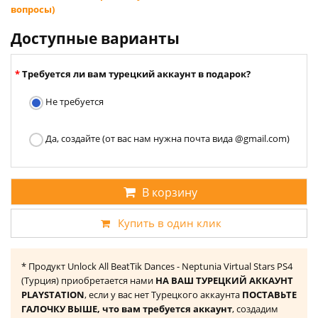
вопросы)
Доступные варианты
Требуется ли вам турецкий аккаунт в подарок?
Не требуется
Да, создайте (от вас нам нужна почта вида @gmail.com)
В корзину
Купить в один клик
* Продукт Unlock All BeatTik Dances - Neptunia Virtual Stars PS4
(Турция) приобретается нами
НА ВАШ ТУРЕЦКИЙ АККАУНТ
PLAYSTATION
, если у вас нет Турецкого аккаунта
ПОСТАВЬТЕ
ГАЛОЧКУ ВЫШЕ, что вам требуется аккаунт
, создадим