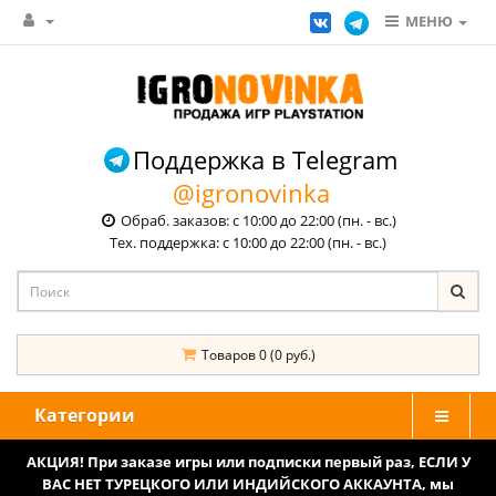
МЕНЮ
Поддержка в Telegram
@igronovinka
Обраб. заказов: с 10:00 до 22:00 (пн. - вс.)
Тех. поддержка: с 10:00 до 22:00 (пн. - вс.)
Товаров 0 (0 руб.)
Категории
АКЦИЯ! При заказе игры или подписки первый раз, ЕСЛИ У
ВАС НЕТ ТУРЕЦКОГО ИЛИ ИНДИЙСКОГО АККАУНТА, мы