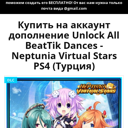
поможем создать его БЕСПЛАТНО! От вас нам нужна только
почта вида @gmail.com
Купить на аккаунт
дополнение Unlock All
BeatTik Dances -
Neptunia Virtual Stars
PS4 (Турция)
DLC