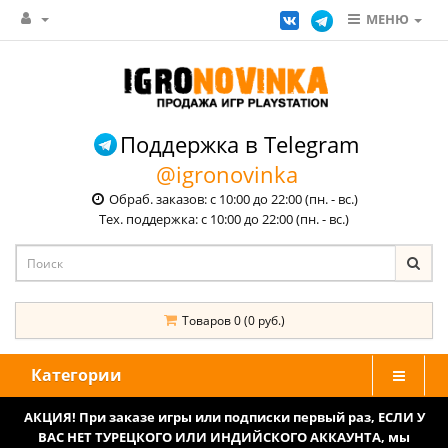
МЕНЮ
Поддержка в Telegram
@igronovinka
Обраб. заказов: с 10:00 до 22:00 (пн. - вс.)
Тех. поддержка: с 10:00 до 22:00 (пн. - вс.)
Товаров 0 (0 руб.)
Категории
АКЦИЯ! При заказе игры или подписки первый раз, ЕСЛИ У
ВАС НЕТ ТУРЕЦКОГО ИЛИ ИНДИЙСКОГО АККАУНТА, мы