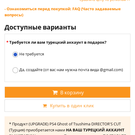
- Ознакомиться перед покупкой: FAQ (Часто задаваемые
вопросы)
Доступные варианты
Требуется ли вам турецкий аккаунт в подарок?
Не требуется
Да, создайте (от вас нам нужна почта вида @gmail.com)
В корзину
Купить в один клик
* Продукт (UPGRADE) PS4 Ghost of Tsushima DIRECTOR'S CUT
(Турция) приобретается нами
НА ВАШ ТУРЕЦКИЙ АККАУНТ