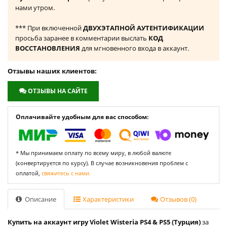
нами утром.
*** При включенной
ДВУХЭТАПНОЙ АУТЕНТИФИКАЦИИ
просьба заранее в комментарии выслать
КОД
ВОССТАНОВЛЕНИЯ
для мгновенного входа в аккаунт.
Отзывы наших клиентов:
ОТЗЫВЫ НА САЙТЕ
Оплачивайте удобным для вас способом:
* Мы принимаем оплату по всему миру, в любой валюте
(конвертируется по курсу). В случае возникновения проблем с
оплатой,
свяжитесь с нами.
Описание
Характеристики
Отзывов (0)
Купить на аккаунт игру Violet Wisteria PS4 & PS5 (Турция)
за