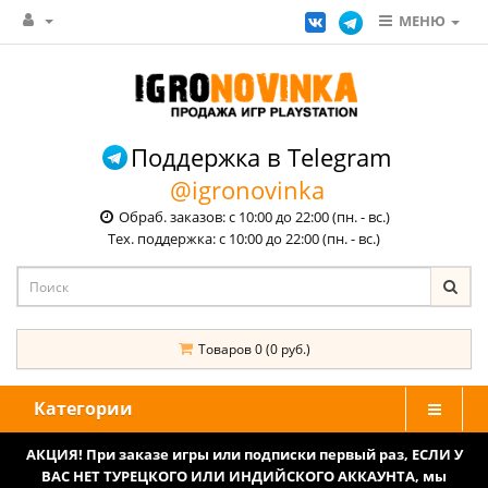
МЕНЮ
Поддержка в Telegram
@igronovinka
Обраб. заказов: с 10:00 до 22:00 (пн. - вс.)
Тех. поддержка: с 10:00 до 22:00 (пн. - вс.)
Товаров 0 (0 руб.)
Категории
АКЦИЯ! При заказе игры или подписки первый раз, ЕСЛИ У
ВАС НЕТ ТУРЕЦКОГО ИЛИ ИНДИЙСКОГО АККАУНТА, мы