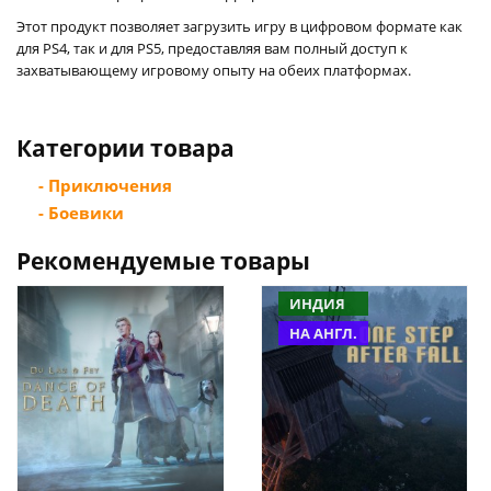
Этот продукт позволяет загрузить игру в цифровом формате как
для PS4, так и для PS5, предоставляя вам полный доступ к
захватывающему игровому опыту на обеих платформах.
Категории товара
- Приключения
- Боевики
Рекомендуемые товары
ИНДИЯ
НА АНГЛ.