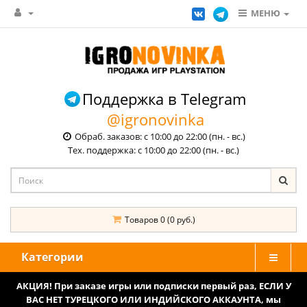
МЕНЮ
Поддержка в Telegram
@igronovinka
Обраб. заказов: с 10:00 до 22:00 (пн. - вс.)
Тех. поддержка: с 10:00 до 22:00 (пн. - вс.)
Товаров 0 (0 руб.)
Категории
АКЦИЯ! При заказе игры или подписки первый раз, ЕСЛИ У
ВАС НЕТ ТУРЕЦКОГО ИЛИ ИНДИЙСКОГО АККАУНТА, мы