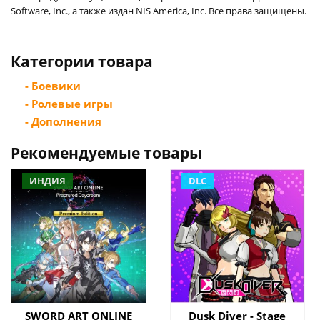
Software, Inc., а также издан NIS America, Inc. Все права защищены.
Категории товара
- Боевики
- Ролевые игры
- Дополнения
Рекомендуемые товары
ИНДИЯ
DLC
SWORD ART ONLINE
Dusk Diver - Stage