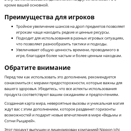
кроме вашей основной.
Преимущества для игроков
Тройное увеличение шансов на дроп предметов позволяет
игрокам чаще находить редкие и ценные ресурсы.
Подходит для использования в разных игровых ситуациях,
что позволяет разнообразить тактики и подходы.
Увеличивает общую ценность времени, проводимого в
игре, благодаря более частым и более ценным находкам.
Обратите внимание
Перед тем как использовать это дополнение, рекомендуется
ознакомиться с мерами предосторожности, которые важны для
вашего здоровья. Убедитесь, что все аспекты использования
продукта соответствуют вашим ожиданиям и предпочтениям.
Созданная карта мира, невероятные вызовы и уникальная магия
ждут вас с этим дополнением, которое раздвинет горизонты
возможностей и подарит новые впечатления в мире «Ведьмы и
Сотни Рыцарей».
Этот продукт выпущен и лицензирован компанией Nippon Ichi