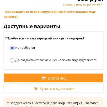
Сравнить цену по регионам >>
- Ознакомиться перед покупкой: FAQ (Часто задаваемые
вопросы)
Доступные варианты
Требуется ли вам турецкий аккаунт в подарок?
Не требуется
Да, создайте (от вас нам нужна почта вида @gmail.com)
В корзину
Купить в один клик
* Продукт Witch's Secret Skill [Item Drop Rate UP] x3 - The Witch