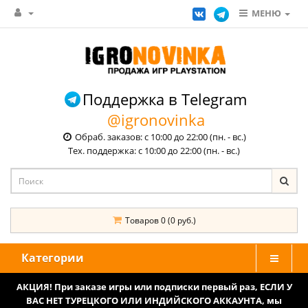
МЕНЮ
Поддержка в Telegram
@igronovinka
Обраб. заказов: с 10:00 до 22:00 (пн. - вс.)
Тех. поддержка: с 10:00 до 22:00 (пн. - вс.)
Товаров 0 (0 руб.)
Категории
АКЦИЯ! При заказе игры или подписки первый раз, ЕСЛИ У
ВАС НЕТ ТУРЕЦКОГО ИЛИ ИНДИЙСКОГО АККАУНТА, мы